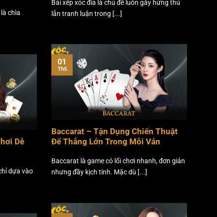
Bài xếp xóc đĩa là chủ đề luôn gây hứng thú
là chìa
lẫn tranh luận trong [...]
01
Th5
Baccarat – Tận Dụng Chiến Thuật
hơi Dễ
Để Thắng Lớn Trong Mỗi Ván
Baccarat là game có lối chơi nhanh, đơn giản
chỉ dựa vào
nhưng đầy kịch tính. Mặc dù [...]
ette, blackjack, slot game… được thiết kế mượt mà và