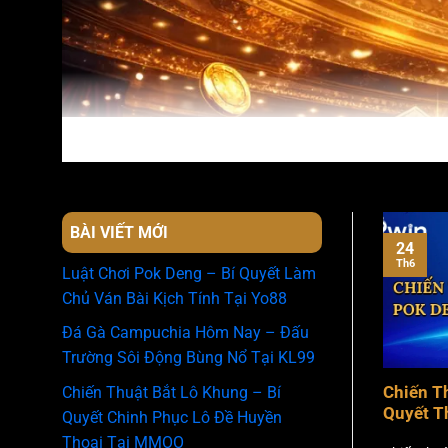
BÀI VIẾT MỚI
24
Th6
Luật Chơi Pok Deng – Bí Quyết Làm
Chủ Ván Bài Kịch Tính Tại Yo88
Đá Gà Campuchia Hôm Nay – Đấu
Trường Sôi Động Bùng Nổ Tại KL99
Chiến T
Chiến Thuật Bắt Lô Khung – Bí
Quyết Th
Quyết Chinh Phục Lô Đề Huyền
Thoại Tại MMOO