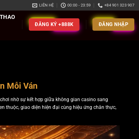
LIÊN HỆ
00:00 - 23:59
+84 901 323 907
 THAO
ĐĂNG KÝ +888K
ĐĂNG NHẬP
ớn Mỗi Ván
 chơi nhờ sự kết hợp giữa không gian casino sang
en thuộc, giao diện hiện đại cùng hiệu ứng chân thực,