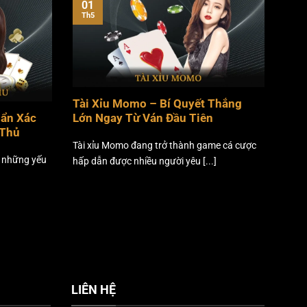
01
n lý vốn và lựa chọn thời điểm đặt cược hợp lý để tối
Th5
thích cảm giác chinh phục và thắng lớn mỗi ván.
ên trải nghiệm liền mạch, chuyên nghiệp và phù hợp
Tài Xỉu Momo – Bí Quyết Thắng
uẩn Xác
Lớn Ngay Từ Ván Đầu Tiên
 Thủ
Tài xỉu Momo đang trở thành game cá cược
g những yếu
hấp dẫn được nhiều người yêu [...]
LIÊN HỆ