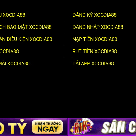
ỆU XOCDIA88
ĐĂNG KÝ XOCDIA88
CH BẢO MẬT XOCDIA88
ĐĂNG NHẬP XOCDIA88
ẢN ĐIỀU KIỆN XOCDIA88
NẠP TIỀN XOCDIA88
XOCDIA88
RÚT TIỀN XOCDIA88
ÃI XOCDIA88
TẢI APP XOCDIA88
Copyright 2026 ©
XOCDIA88