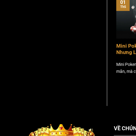
01
Game casino Xocdia88
sở hữu
lối chơi casino online
đ
Th5
ưu cơ hội chiến thắng.
Casino đổi thưởng Xocdia88
cung cấp nhiều mức cược l
Casino tại Xocdia88 không chỉ mang đến phút giây giả
với nhiều đối tượng người chơi.
Mini Po
Nhưng L
Mini Poke
mắn, mà cò
VỀ CHÚN