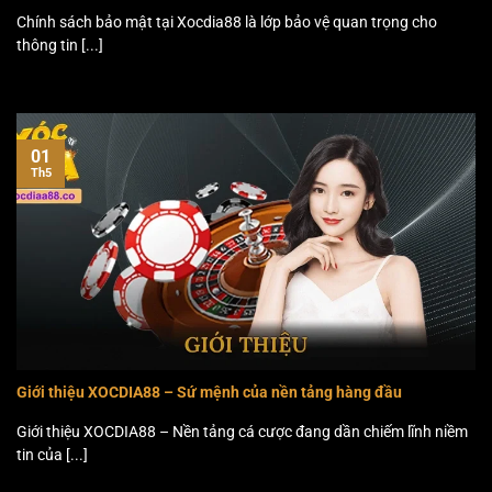
Chính sách bảo mật tại Xocdia88 là lớp bảo vệ quan trọng cho
thông tin [...]
01
Th5
Giới thiệu XOCDIA88 – Sứ mệnh của nền tảng hàng đầu
Giới thiệu XOCDIA88 – Nền tảng cá cược đang dần chiếm lĩnh niềm
tin của [...]