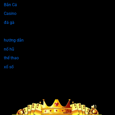
Bắn Cá
Casino
đá gà
giới thiệu
hướng dẫn
nổ hũ
thể thao
xổ số