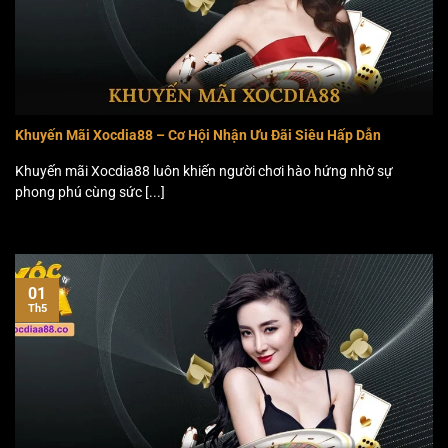
Khuyến Mãi Xocdia88 – Cơ Hội Nhận Ưu Đãi Siêu Hấp Dẫn
Khuyến mãi Xocdia88 luôn khiến người chơi hào hứng nhờ sự
phong phú cùng sức [...]
01
Th5