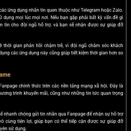
a các ứng dụng nhắn tin quen thuộc như Telegram hoặc Zalo.
ử dụng mọi lúc mọi nơi. Nếu bạn gặp phải bất kỳ vấn đề gì
n tin cho đội ngũ hỗ trợ, và bạn sẽ nhận được sự giúp đỡ
ề thời gian phản hồi chậm trễ, vì đội ngũ chăm sóc khách
 dụng các ứng dụng này cũng giúp tiết kiệm thời gian hơn so
game
Fanpage chính thức trên các nền tảng mạng xã hội. Đây là
chương trình khuyến mãi, cũng như những tin tức quan trọng
thể nhanh chóng gửi tin nhắn qua Fanpage để nhận sự hỗ trợ
 cùng tiện lợi, giúp bạn có thể tiếp cận được sự giúp đỡ
yên sử dụng.