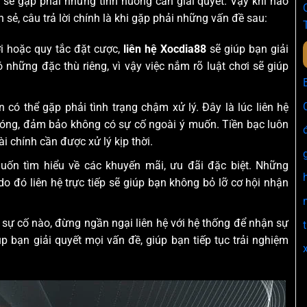
 sẽ gặp phải những tình huống cần giải quyết. Vậy khi nào
sẻ, câu trả lời chính là khi gặp phải những vấn đề sau:
ơi hoặc quy tắc đặt cược,
liên hệ Xocdia88
sẽ giúp bạn giải
những đặc thù riêng, vì vậy việc nắm rõ luật chơi sẽ giúp
ạn có thể gặp phải tình trạng chậm xử lý. Đây là lúc liên hệ
hóng, đảm bảo không có sự cố ngoài ý muốn. Tiền bạc luôn
ài chính cần được xử lý kịp thời.
uốn tìm hiểu về các khuyến mãi, ưu đãi đặc biệt. Những
do đó liên hệ trực tiếp sẽ giúp bạn không bỏ lỡ cơ hội nhận
ỳ sự cố nào, đừng ngần ngại liên hệ với hệ thống để nhận sự
úp bạn giải quyết mọi vấn đề, giúp bạn tiếp tục trải nghiệm