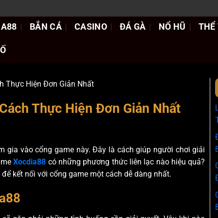
IA88
BẮN CÁ
CASINO
ĐÁ GÀ
NỔ HŨ
THỂ
SỐ
h Thực Hiện Đơn Giản Nhất
Cách Thực Hiện Đơn Giản Nhất
m gia vào cổng game này. Đây là cách giúp người chơi giải
game
Xocdia88
có những phương thức liên lạc nào hiệu quả?
ết để kết nối với cổng game một cách dễ dàng nhất.
ia88