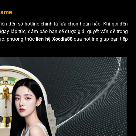
 game
điện đến số hotline chính là lựa chọn hoàn hảo. Khi gọi đến
 ngay lập tức, đảm bảo bạn sẽ được giải quyết vấn đề trong
nào, phương thức
liên hệ Xocdia88
qua hotline giúp bạn tiếp