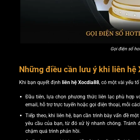
Gọi điện số ho
Những điều cần lưu ý khi liên hệ
Khi bạn quyết định
liên hệ Xocdia88
, có một vài yếu t
Đầu tiên, lựa chọn phương thức liên lạc phù hợp v
email, hỗ trợ trực tuyến hoặc gọi điện thoại, mỗi c
Tiếp theo, khi liên hệ, bạn cần trình bày vấn đề một
yêu cầu của bạn, từ đó xử lý nhanh chóng. Tránh đ
chậm quá trình phản hồi.