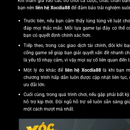
Khi tham gia vào các trò chơi cá cược, chắc chắn bạn
bạn nên
liên hệ Xocdia88
để đảm bảo trải nghiệm suôn 
Trước tiên, nếu bạn cảm thấy lúng túng về luật ch
đáp mọi thắc mắc. Mỗi tựa game tại đây có thể có 
bạn có quyết định chính xác hơn.
Tiếp theo, trong các giao dịch tài chính, đôi khi b
cổng game sẽ giúp bạn giải quyết vấn đề nhanh c
là yếu tố nhạy cảm, vì vậy mọi sự cố liên quan đến t
Một lý do khác để
liên hệ Xocdia88
là khi bạn m
chương trình hấp dẫn luôn được cập nhật liên tục, 
ưu đãi lớn.
Cuối cùng, trong quá trình chơi, nếu gặp phải bất k
hỗ trợ kịp thời. Đội ngũ hỗ trợ sẽ luôn sẵn sàng gi
một cách mượt mà nhất.