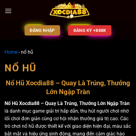
ĐĂNG NHẬP
ĐĂNG KÝ +888K
Home
-
nổ hũ
NỔ HŨ
Nổ Hũ Xocdia88 – Quay Là Trúng, Thưởng
Lớn Ngập Tràn
Nổ Hũ Xocdia88 – Quay Là Trúng, Thưởng Lớn Ngập Tràn
là danh mục game giải trí hấp dẫn, thu hút người chơi nhờ
lối chơi đơn giản cùng cơ hội nhận thưởng giá trị cao. Các
trò chơi nổ hũ được thiết kế với giao diện hiện đại, màu sắc
bắt mắt và hiệu ứng sinh động, mang đến cảm giác hào