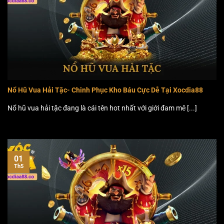
Nổ Hũ Vua Hải Tặc- Chinh Phục Kho Báu Cực Dễ Tại Xocdia88
Nổ hũ vua hải tặc đang là cái tên hot nhất với giới đam mê [...]
01
Th5