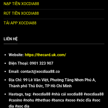
NẠP TIỀN XOCDIA88
RÚT TIỀN XOCDIA88
TẢI APP XOCDIA88
LIÊN HỆ
Website:
https://thecard.uk.com/
Điện Thoại: 0901 323 907
Email:
contact@xocdiaa88.co
Địa Chỉ:
99 Lê Văn Việt, Phường Tăng Nhơn Phú A,
Thành phố Thủ Đức, TP Hồ Chí Minh
Hastags, tag:
#xocdia88 #nhà cái xocdia88 #xocdiaa88
#casino #nohu #thethao #banca #xoso #xóc đĩa #soc
dia #xoc dia